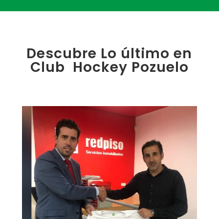
Descubre Lo último en
Club Hockey Pozuelo