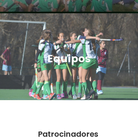
Patrocinadores