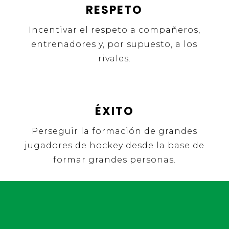
RESPETO
Incentivar el respeto a compañeros,
entrenadores y, por supuesto, a los
rivales.
ÉXITO
Perseguir la formación de grandes
jugadores de hockey desde la base de
formar grandes personas.