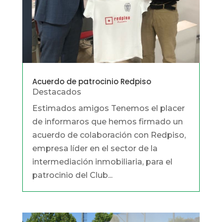
Acuerdo de patrocinio Redpiso
Destacados
Estimados amigos Tenemos el placer
de informaros que hemos firmado un
acuerdo de colaboración con Redpiso,
empresa líder en el sector de la
intermediación inmobiliaria, para el
patrocinio del Club...