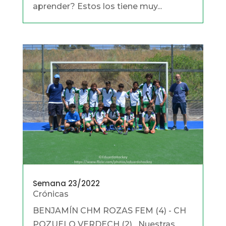
aprender? Estos los tiene muy...
Semana 23/2022
Crónicas
BENJAMÍN CHM ROZAS FEM (4) - CH
POZUELO VERDECH (2) Nuestras