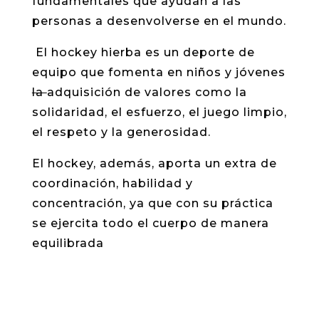
fundamentales que ayudan a las
personas a desenvolverse en el mundo.
El hockey hierba es un deporte de
equipo que fomenta en niños y jóvenes
la
adquisición de valores como la
solidaridad, el esfuerzo, el juego limpio,
el respeto y la generosidad.
El hockey, además, aporta un extra de
coordinación, habilidad y
concentración, ya que con su práctica
se ejercita todo el cuerpo de manera
equilibrada