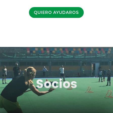
QUIERO AYUDAROS