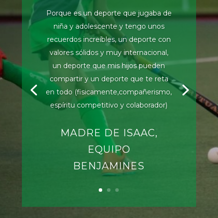
Porque es un deporte que jugaba de
niña y adolescente y tengo unos
recuerdos increíbles, un deporte con
valores sólidos y muy internacional,
un deporte que mis hijos pueden
compartir y un deporte que te reta
en todo (fisicamente,compañerismo,
espíritu competitivo y colaborador)
MADRE DE ISAAC,
EQUIPO
BENJAMINES