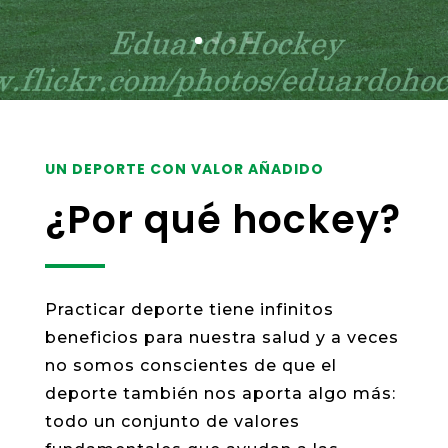
UN DEPORTE CON VALOR AÑADIDO
¿Por qué hockey?
Practicar deporte tiene infinitos
beneficios para nuestra salud y a veces
no somos conscientes de que el
deporte también nos aporta algo más:
todo un conjunto de valores