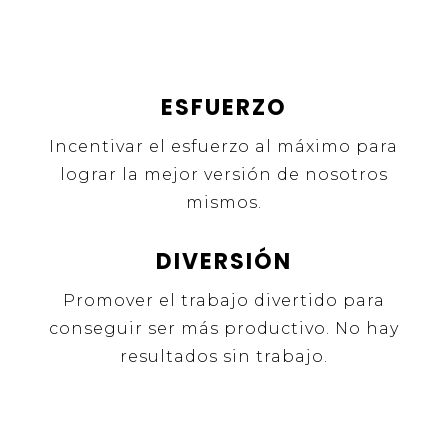
ESFUERZO
Incentivar el esfuerzo al máximo para
lograr la mejor versión de nosotros
mismos.
DIVERSIÓN
Promover el trabajo divertido para
conseguir ser más productivo. No hay
resultados sin trabajo.