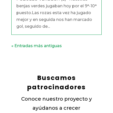
benjas verdes jugaban hoy por el 9°-10°
puesto.Las rozas esta vez ha jugado
mejor y en seguida nos han marcado
gol, seguido de...
« Entradas más antiguas
Buscamos
patrocinadores
Conoce nuestro proyecto y
ayúdanos a crecer