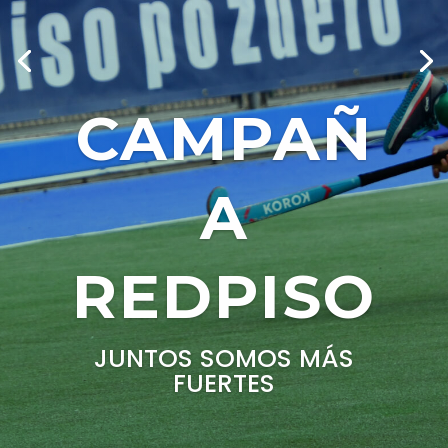
CAMPAÑ
A
REDPISO
JUNTOS SOMOS MÁS
FUERTES