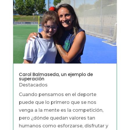
Carol Balmaseda, un ejemplo de
superación
Destacados
Cuando pensamos en el deporte
puede que lo primero que se nos
venga a la mente es la competición,
pero ¿dónde quedan valores tan
humanos como esforzarse, disfrutar y