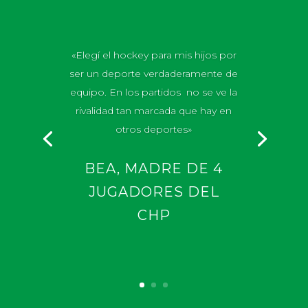
«Elegí el hockey para mis hijos por
ser un deporte verdaderamente de
equipo. En los partidos no se ve la
rivalidad tan marcada que hay en
otros deportes»
BEA, MADRE DE 4
JUGADORES DEL
CHP