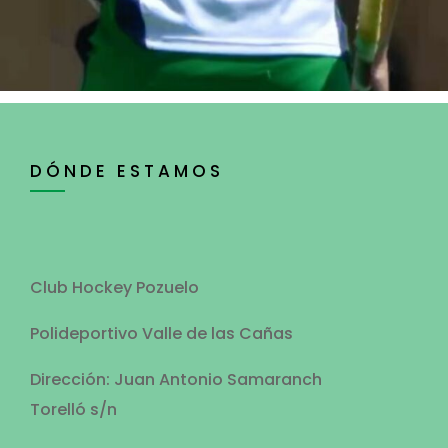
DÓNDE ESTAMOS
Club Hockey Pozuelo
Polideportivo Valle de las Cañas
Dirección: Juan Antonio Samaranch
Torelló s/n