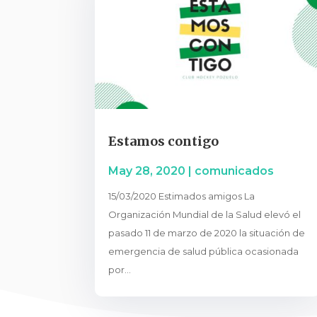
Estamos contigo
May 28, 2020
|
comunicados
15/03/2020 Estimados amigos La
Organización Mundial de la Salud elevó el
pasado 11 de marzo de 2020 la situación de
emergencia de salud pública ocasionada
por...