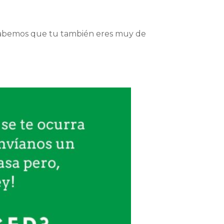
 sabemos que tu también eres muy de