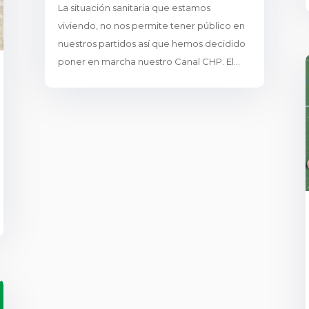
La situación sanitaria que estamos
viviendo, no nos permite tener público en
nuestros partidos así que hemos decidido
poner en marcha nuestro Canal CHP. El...