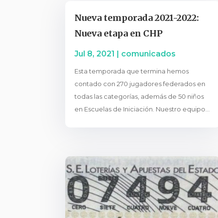
Nueva temporada 2021-2022:
Nueva etapa en CHP
Jul 8, 2021
|
comunicados
Esta temporada que termina hemos
contado con 270 jugadores federados en
todas las categorías, además de 50 niños
en Escuelas de Iniciación. Nuestro equipo...