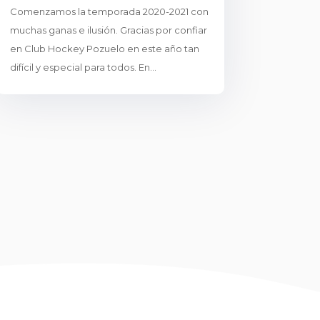
Comenzamos la temporada 2020-2021 con
muchas ganas e ilusión. Gracias por confiar
en Club Hockey Pozuelo en este año tan
difícil y especial para todos. En...