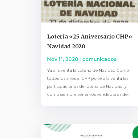
Lotería «25 Aniversario CHP»
Navidad 2020
Nov 11, 2020
|
comunicados
Ya a la venta la Lotería de Navidad Como
todos los años el CHP pone a la venta las
participaciones de lotería de Navidad, y
como siempre tenemos vendedores de...