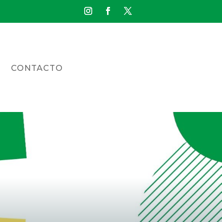
CONTACTO