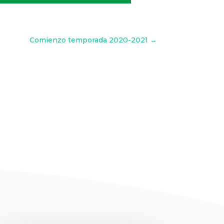
Comienzo temporada 2020-2021
→