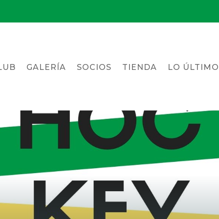
LUB
GALERÍA
SOCIOS
TIENDA
LO ÚLTIMO