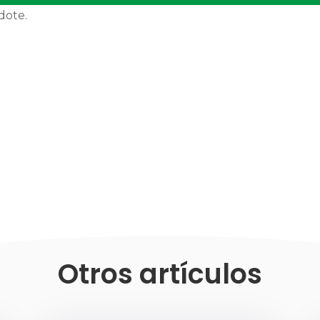
dote.
Otros artículos